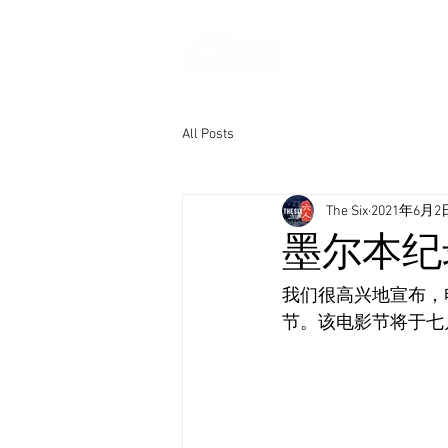
All Posts
The Six
2021年6月2
墨尔本纪
我们很高兴地宣布，
节。该电影节将于七月举办