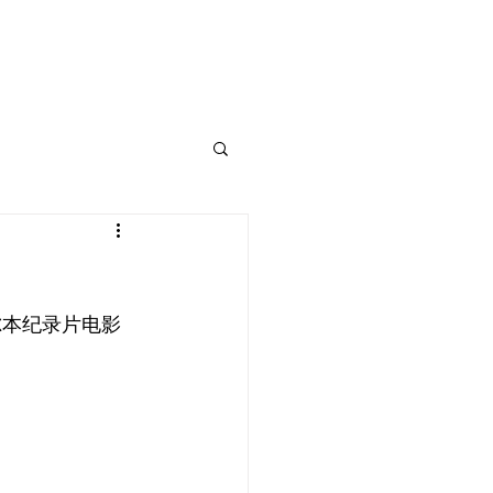
联系我们
尔本纪录片电影